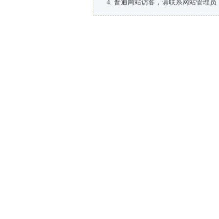
普通网站访客，请联系网站管理员