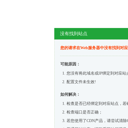
没有找到站点
您的请求在Web服务器中没有找到对
可能原因：
您没有将此域名或IP绑定到对应站
配置文件未生效!
如何解决：
检查是否已经绑定到对应站点，若
检查端口是否正确；
若您使用了CDN产品，请尝试清除